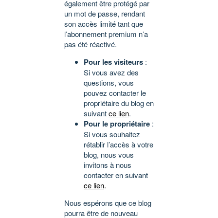
également être protégé par
un mot de passe, rendant
son accès limité tant que
l’abonnement premium n’a
pas été réactivé.
Pour les visiteurs
:
Si vous avez des
questions, vous
pouvez contacter le
propriétaire du blog en
suivant
ce lien
.
Pour le propriétaire
:
Si vous souhaitez
rétablir l’accès à votre
blog, nous vous
invitons à nous
contacter en suivant
ce lien
.
Nous espérons que ce blog
pourra être de nouveau