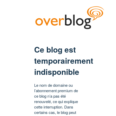
Ce blog est
temporairement
indisponible
Le nom de domaine ou
l’abonnement premium de
ce blog n’a pas été
renouvelé, ce qui explique
cette interruption. Dans
certains cas, le blog peut