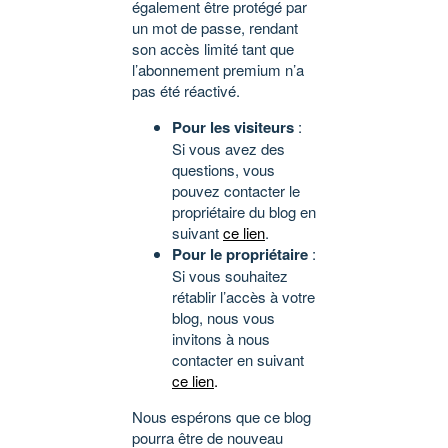
également être protégé par
un mot de passe, rendant
son accès limité tant que
l’abonnement premium n’a
pas été réactivé.
Pour les visiteurs
:
Si vous avez des
questions, vous
pouvez contacter le
propriétaire du blog en
suivant
ce lien
.
Pour le propriétaire
:
Si vous souhaitez
rétablir l’accès à votre
blog, nous vous
invitons à nous
contacter en suivant
ce lien
.
Nous espérons que ce blog
pourra être de nouveau