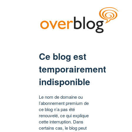
Ce blog est
temporairement
indisponible
Le nom de domaine ou
l’abonnement premium de
ce blog n’a pas été
renouvelé, ce qui explique
cette interruption. Dans
certains cas, le blog peut