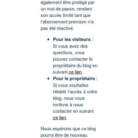
également être protégé par
un mot de passe, rendant
son accès limité tant que
l’abonnement premium n’a
pas été réactivé.
Pour les visiteurs
:
Si vous avez des
questions, vous
pouvez contacter le
propriétaire du blog en
suivant
ce lien
.
Pour le propriétaire
:
Si vous souhaitez
rétablir l’accès à votre
blog, nous vous
invitons à nous
contacter en suivant
ce lien
.
Nous espérons que ce blog
pourra être de nouveau