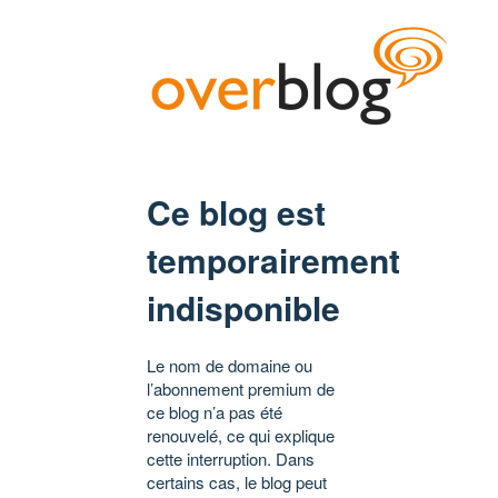
Ce blog est
temporairement
indisponible
Le nom de domaine ou
l’abonnement premium de
ce blog n’a pas été
renouvelé, ce qui explique
cette interruption. Dans
certains cas, le blog peut