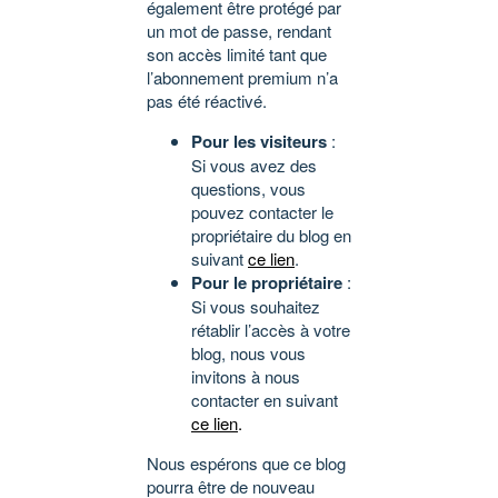
également être protégé par
un mot de passe, rendant
son accès limité tant que
l’abonnement premium n’a
pas été réactivé.
Pour les visiteurs
:
Si vous avez des
questions, vous
pouvez contacter le
propriétaire du blog en
suivant
ce lien
.
Pour le propriétaire
:
Si vous souhaitez
rétablir l’accès à votre
blog, nous vous
invitons à nous
contacter en suivant
ce lien
.
Nous espérons que ce blog
pourra être de nouveau