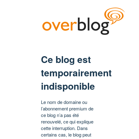
Ce blog est
temporairement
indisponible
Le nom de domaine ou
l’abonnement premium de
ce blog n’a pas été
renouvelé, ce qui explique
cette interruption. Dans
certains cas, le blog peut