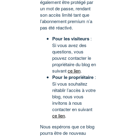
également être protégé par
un mot de passe, rendant
son accès limité tant que
l’abonnement premium n’a
pas été réactivé.
Pour les visiteurs
:
Si vous avez des
questions, vous
pouvez contacter le
propriétaire du blog en
suivant
ce lien
.
Pour le propriétaire
:
Si vous souhaitez
rétablir l’accès à votre
blog, nous vous
invitons à nous
contacter en suivant
ce lien
.
Nous espérons que ce blog
pourra être de nouveau