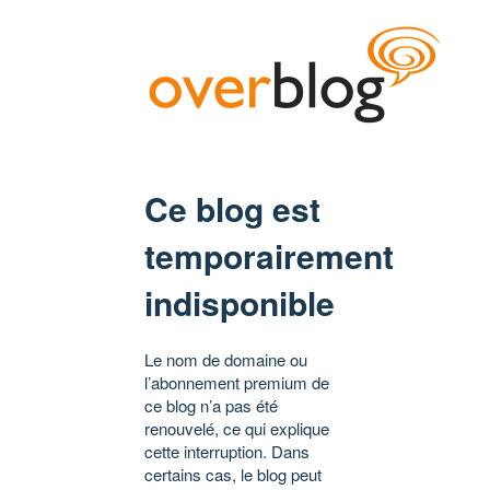
Ce blog est
temporairement
indisponible
Le nom de domaine ou
l’abonnement premium de
ce blog n’a pas été
renouvelé, ce qui explique
cette interruption. Dans
certains cas, le blog peut