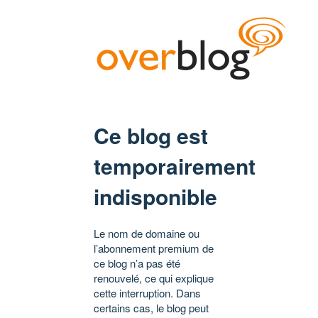
Ce blog est
temporairement
indisponible
Le nom de domaine ou
l’abonnement premium de
ce blog n’a pas été
renouvelé, ce qui explique
cette interruption. Dans
certains cas, le blog peut