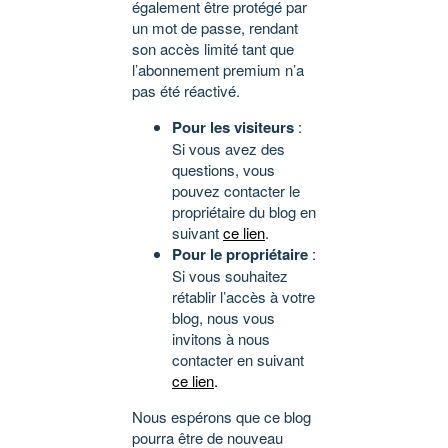
également être protégé par
un mot de passe, rendant
son accès limité tant que
l’abonnement premium n’a
pas été réactivé.
Pour les visiteurs
:
Si vous avez des
questions, vous
pouvez contacter le
propriétaire du blog en
suivant
ce lien
.
Pour le propriétaire
:
Si vous souhaitez
rétablir l’accès à votre
blog, nous vous
invitons à nous
contacter en suivant
ce lien
.
Nous espérons que ce blog
pourra être de nouveau