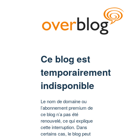
Ce blog est
temporairement
indisponible
Le nom de domaine ou
l’abonnement premium de
ce blog n’a pas été
renouvelé, ce qui explique
cette interruption. Dans
certains cas, le blog peut