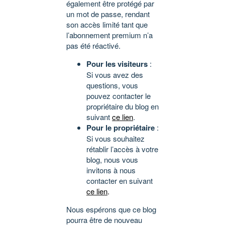
également être protégé par
un mot de passe, rendant
son accès limité tant que
l’abonnement premium n’a
pas été réactivé.
Pour les visiteurs
:
Si vous avez des
questions, vous
pouvez contacter le
propriétaire du blog en
suivant
ce lien
.
Pour le propriétaire
:
Si vous souhaitez
rétablir l’accès à votre
blog, nous vous
invitons à nous
contacter en suivant
ce lien
.
Nous espérons que ce blog
pourra être de nouveau