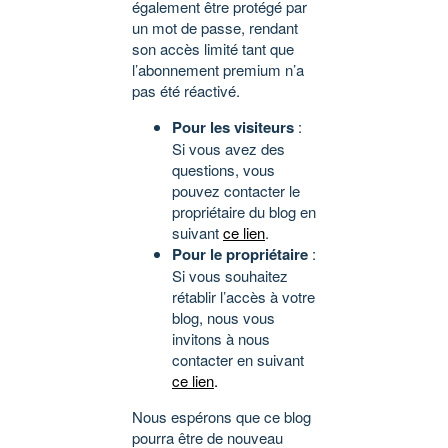
également être protégé par
un mot de passe, rendant
son accès limité tant que
l’abonnement premium n’a
pas été réactivé.
Pour les visiteurs
:
Si vous avez des
questions, vous
pouvez contacter le
propriétaire du blog en
suivant
ce lien
.
Pour le propriétaire
:
Si vous souhaitez
rétablir l’accès à votre
blog, nous vous
invitons à nous
contacter en suivant
ce lien
.
Nous espérons que ce blog
pourra être de nouveau