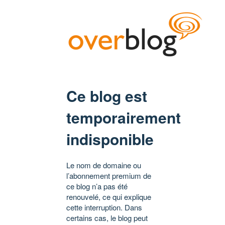
Ce blog est
temporairement
indisponible
Le nom de domaine ou
l’abonnement premium de
ce blog n’a pas été
renouvelé, ce qui explique
cette interruption. Dans
certains cas, le blog peut