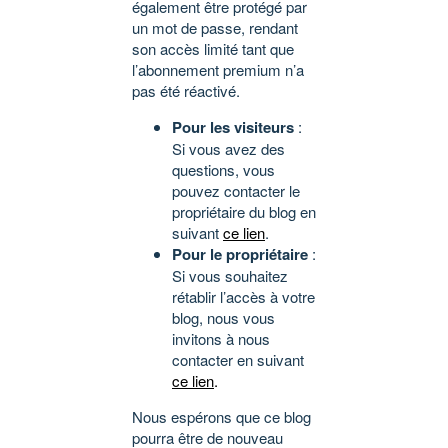
également être protégé par
un mot de passe, rendant
son accès limité tant que
l’abonnement premium n’a
pas été réactivé.
Pour les visiteurs
:
Si vous avez des
questions, vous
pouvez contacter le
propriétaire du blog en
suivant
ce lien
.
Pour le propriétaire
:
Si vous souhaitez
rétablir l’accès à votre
blog, nous vous
invitons à nous
contacter en suivant
ce lien
.
Nous espérons que ce blog
pourra être de nouveau