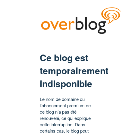
Ce blog est
temporairement
indisponible
Le nom de domaine ou
l’abonnement premium de
ce blog n’a pas été
renouvelé, ce qui explique
cette interruption. Dans
certains cas, le blog peut