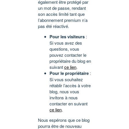
également être protégé par
un mot de passe, rendant
son accès limité tant que
l’abonnement premium n’a
pas été réactivé.
Pour les visiteurs
:
Si vous avez des
questions, vous
pouvez contacter le
propriétaire du blog en
suivant
ce lien
.
Pour le propriétaire
:
Si vous souhaitez
rétablir l’accès à votre
blog, nous vous
invitons à nous
contacter en suivant
ce lien
.
Nous espérons que ce blog
pourra être de nouveau