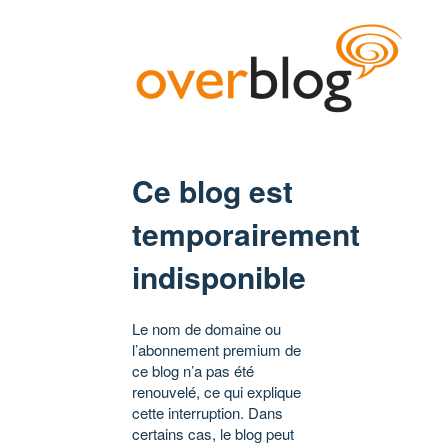
Ce blog est
temporairement
indisponible
Le nom de domaine ou
l’abonnement premium de
ce blog n’a pas été
renouvelé, ce qui explique
cette interruption. Dans
certains cas, le blog peut