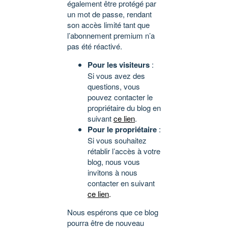
également être protégé par
un mot de passe, rendant
son accès limité tant que
l’abonnement premium n’a
pas été réactivé.
Pour les visiteurs
:
Si vous avez des
questions, vous
pouvez contacter le
propriétaire du blog en
suivant
ce lien
.
Pour le propriétaire
:
Si vous souhaitez
rétablir l’accès à votre
blog, nous vous
invitons à nous
contacter en suivant
ce lien
.
Nous espérons que ce blog
pourra être de nouveau