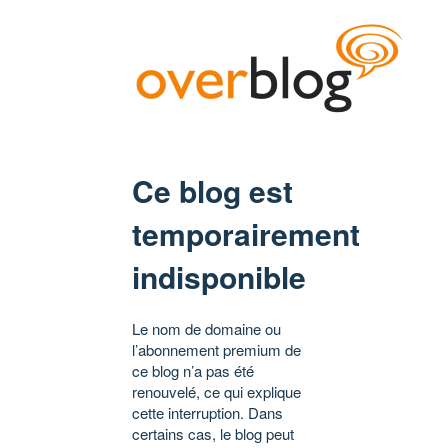
Ce blog est
temporairement
indisponible
Le nom de domaine ou
l’abonnement premium de
ce blog n’a pas été
renouvelé, ce qui explique
cette interruption. Dans
certains cas, le blog peut