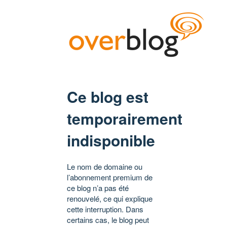
Ce blog est
temporairement
indisponible
Le nom de domaine ou
l’abonnement premium de
ce blog n’a pas été
renouvelé, ce qui explique
cette interruption. Dans
certains cas, le blog peut