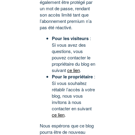
également être protégé par
un mot de passe, rendant
son accès limité tant que
l’abonnement premium n’a
pas été réactivé.
Pour les visiteurs
:
Si vous avez des
questions, vous
pouvez contacter le
propriétaire du blog en
suivant
ce lien
.
Pour le propriétaire
:
Si vous souhaitez
rétablir l’accès à votre
blog, nous vous
invitons à nous
contacter en suivant
ce lien
.
Nous espérons que ce blog
pourra être de nouveau