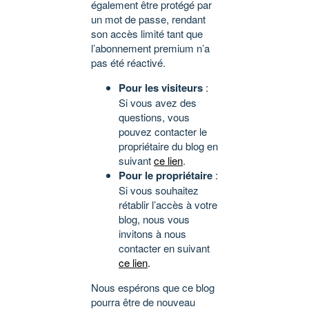
également être protégé par
un mot de passe, rendant
son accès limité tant que
l’abonnement premium n’a
pas été réactivé.
Pour les visiteurs
:
Si vous avez des
questions, vous
pouvez contacter le
propriétaire du blog en
suivant
ce lien
.
Pour le propriétaire
:
Si vous souhaitez
rétablir l’accès à votre
blog, nous vous
invitons à nous
contacter en suivant
ce lien
.
Nous espérons que ce blog
pourra être de nouveau