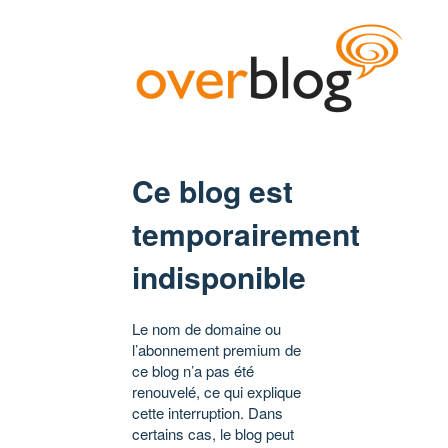
Ce blog est
temporairement
indisponible
Le nom de domaine ou
l’abonnement premium de
ce blog n’a pas été
renouvelé, ce qui explique
cette interruption. Dans
certains cas, le blog peut